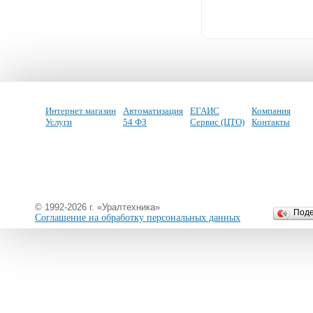
Интернет магазин
Автоматизация
ЕГАИС
Компания
Услуги
54 ФЗ
Сервис (ЦТО)
Контакты
© 1992-2026 г. «Уралтехника»
Под
Соглашение на обработку персональных данных