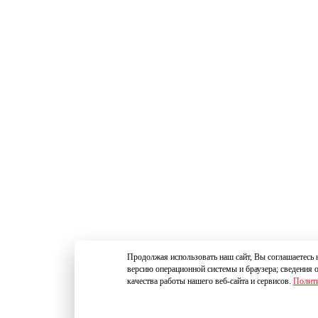
Продолжая использовать наш сайт, Вы соглашаетесь н
версию операционной системы и браузера; сведения 
качества работы нашего веб-сайта и сервисов.
Полити