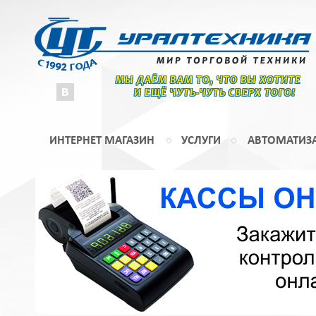
МЫ ДАЁМ ВАМ ТО, ЧТО ВЫ ХОТИТЕ
И ЕЩЁ ЧУТЬ-ЧУТЬ СВЕРХ ТОГО!
ИНТЕРНЕТ МАГАЗИН
УСЛУГИ
АВТОМАТИЗ