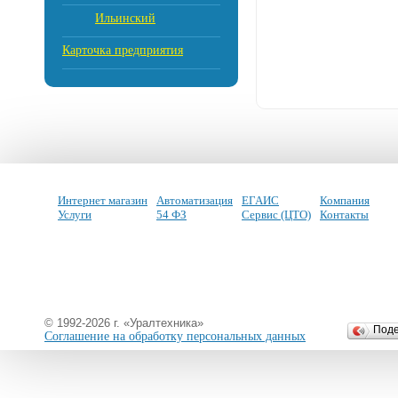
Ильинский
Карточка предприятия
Интернет магазин
Автоматизация
ЕГАИС
Компания
Услуги
54 ФЗ
Сервис (ЦТО)
Контакты
© 1992-2026 г. «Уралтехника»
Под
Соглашение на обработку персональных данных