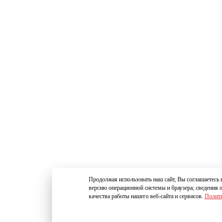
Продолжая использовать наш сайт, Вы соглашаетесь н
версию операционной системы и браузера; сведения 
качества работы нашего веб-сайта и сервисов.
Полити