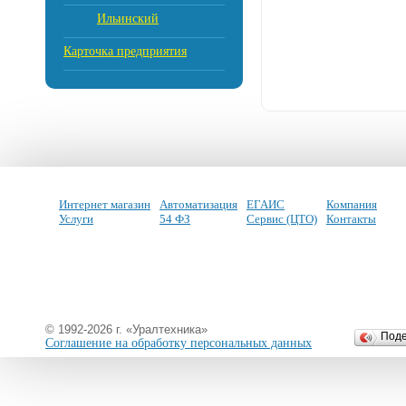
Ильинский
Карточка предприятия
Интернет магазин
Автоматизация
ЕГАИС
Компания
Услуги
54 ФЗ
Сервис (ЦТО)
Контакты
© 1992-2026 г. «Уралтехника»
Под
Соглашение на обработку персональных данных