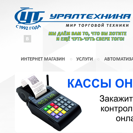
МЫ ДАЁМ ВАМ ТО, ЧТО ВЫ ХОТИТЕ
И ЕЩЁ ЧУТЬ-ЧУТЬ СВЕРХ ТОГО!
ИНТЕРНЕТ МАГАЗИН
УСЛУГИ
АВТОМАТИЗ