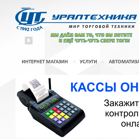
МЫ ДАЁМ ВАМ ТО, ЧТО ВЫ ХОТИТЕ
И ЕЩЁ ЧУТЬ-ЧУТЬ СВЕРХ ТОГО!
ИНТЕРНЕТ МАГАЗИН
УСЛУГИ
АВТОМАТИЗ