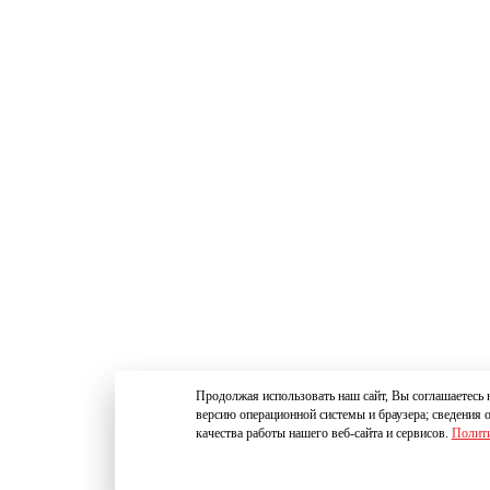
Продолжая использовать наш сайт, Вы соглашаетесь н
версию операционной системы и браузера; сведения 
качества работы нашего веб-сайта и сервисов.
Полити