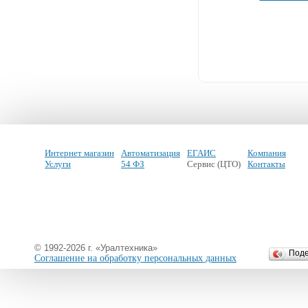
Интернет магазин
Автоматизация
ЕГАИС
Компания
Услуги
54 ФЗ
Сервис (ЦТО)
Контакты
© 1992-2026 г. «Уралтехника»
Под
Соглашение на обработку персональных данных