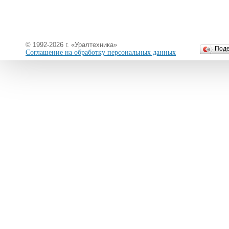
© 1992-2026 г. «Уралтехника»
Под
Соглашение на обработку персональных данных