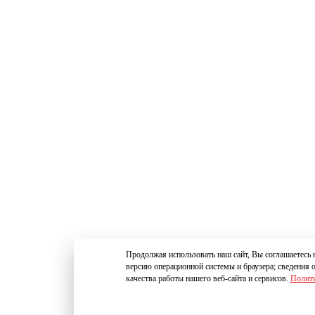
Продолжая использовать наш сайт, Вы соглашаетесь н
версию операционной системы и браузера; сведения 
качества работы нашего веб-сайта и сервисов.
Полити