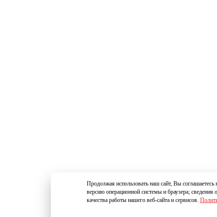
Продолжая использовать наш сайт, Вы соглашаетесь н
версию операционной системы и браузера; сведения 
качества работы нашего веб-сайта и сервисов.
Полити