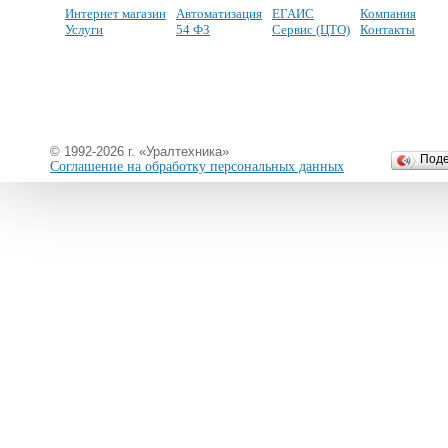
Интернет магазин
Автоматизация
ЕГАИС
Компания
Услуги
54 ФЗ
Сервис (ЦТО)
Контакты
© 1992-2026 г. «Уралтехника»
Под
Соглашение на обработку персональных данных