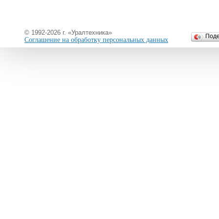
© 1992-2026 г. «Уралтехника»
Под
Соглашение на обработку персональных данных