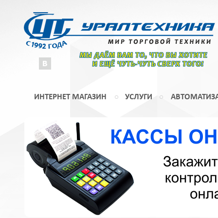
МЫ ДАЁМ ВАМ ТО, ЧТО ВЫ ХОТИТЕ
И ЕЩЁ ЧУТЬ-ЧУТЬ СВЕРХ ТОГО!
ИНТЕРНЕТ МАГАЗИН
УСЛУГИ
АВТОМАТИЗ