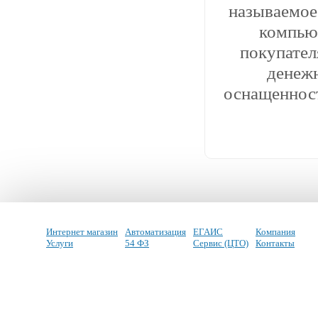
называемое
компью
покупател
денеж
оснащенност
Интернет магазин
Автоматизация
ЕГАИС
Компания
Услуги
54 ФЗ
Сервис (ЦТО)
Контакты