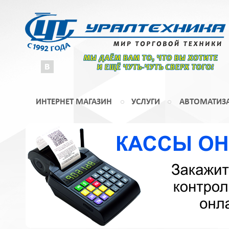
МЫ ДАЁМ ВАМ ТО, ЧТО ВЫ ХОТИТЕ
И ЕЩЁ ЧУТЬ-ЧУТЬ СВЕРХ ТОГО!
ИНТЕРНЕТ МАГАЗИН
УСЛУГИ
АВТОМАТИЗ