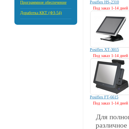
Posiflex HS-2310
Программное обеспечение
Под заказ 1-14 дней
Доработка ККТ (ФЗ-54)
Posiflex XT-3015
Под заказ 1-14 дней
Posiflex FT-6615
Под заказ 1-14 дней
Для полно
различное