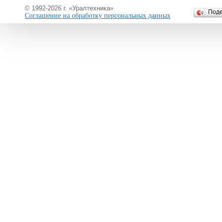
© 1992-2026 г. «Уралтехника»
Под
Соглашение на обработку персональных данных