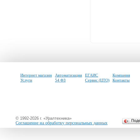
Интернет магазин
Автоматизация
ЕГАИС
Компания
Услуги
54 ФЗ
Сервис (ЦТО)
Контакты
© 1992-2026 г. «Уралтехника»
Под
Соглашение на обработку персональных данных