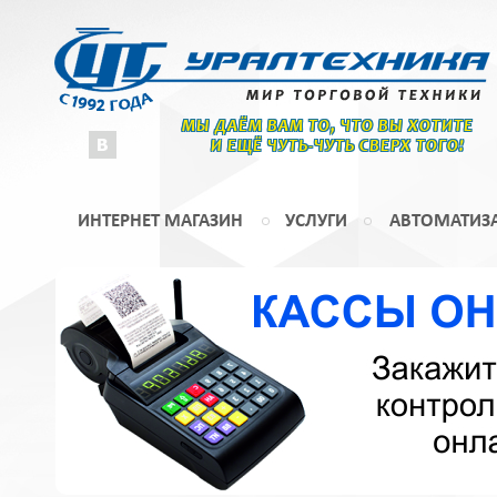
МЫ ДАЁМ ВАМ ТО, ЧТО ВЫ ХОТИТЕ
И ЕЩЁ ЧУТЬ-ЧУТЬ СВЕРХ ТОГО!
ИНТЕРНЕТ МАГАЗИН
УСЛУГИ
АВТОМАТИЗ