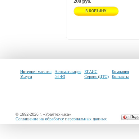
200 руб.
В КОРЗИНУ
Интернет магазин
Автоматизация
ЕГАИС
Компания
Услуги
54 ФЗ
Сервис (ЦТО)
Контакты
© 1992-2026 г. «Уралтехника»
Под
Соглашение на обработку персональных данных