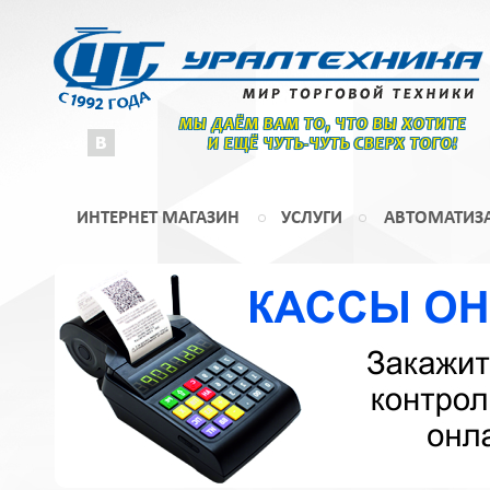
МЫ ДАЁМ ВАМ ТО, ЧТО ВЫ ХОТИТЕ
И ЕЩЁ ЧУТЬ-ЧУТЬ СВЕРХ ТОГО!
ИНТЕРНЕТ МАГАЗИН
УСЛУГИ
АВТОМАТИЗ