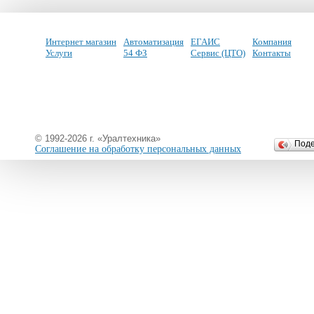
Интернет магазин
Автоматизация
ЕГАИС
Компания
Услуги
54 ФЗ
Сервис (ЦТО)
Контакты
© 1992-2026 г. «Уралтехника»
Под
Соглашение на обработку персональных данных