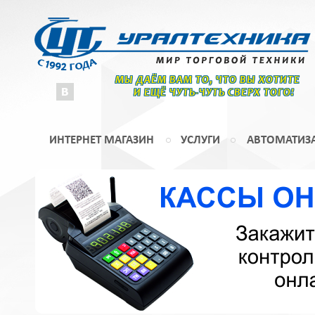
МЫ ДАЁМ ВАМ ТО, ЧТО ВЫ ХОТИТЕ
И ЕЩЁ ЧУТЬ-ЧУТЬ СВЕРХ ТОГО!
ИНТЕРНЕТ МАГАЗИН
УСЛУГИ
АВТОМАТИЗ