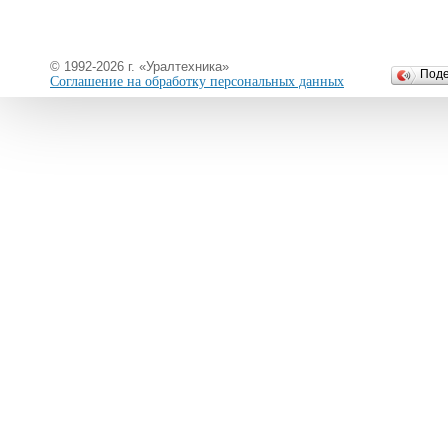
© 1992-2026 г. «Уралтехника»
Под
Соглашение на обработку персональных данных