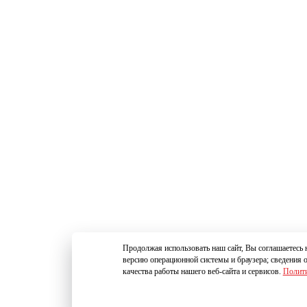
Продолжая использовать наш сайт, Вы соглашаетесь н
версию операционной системы и браузера; сведения 
качества работы нашего веб-сайта и сервисов.
Полити