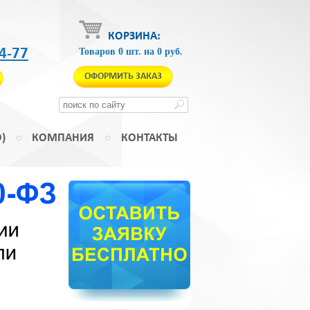
КОРЗИНА:
4-77
Товаров
0
шт.
на
0
руб.
ОФОРМИТЬ ЗАКАЗ
)
КОМПАНИЯ
КОНТАКТЫ