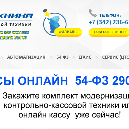
ТЕЛЕФОН:
+7 (342)
236-6
ФИЛИАЛЫ
ЗАКАЗАТЬ ЗВОНОК
ТО ВЫ ХОТИТЕ
 СВЕРХ ТОГО!
АВТОМАТИЗАЦИЯ
54 ФЗ
ЕГАИС
СЕРВИС (ЦТО