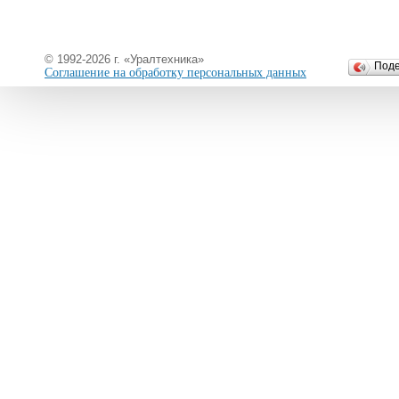
© 1992-2026 г. «Уралтехника»
Под
Соглашение на обработку персональных данных