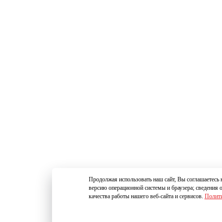
Продолжая использовать наш сайт, Вы соглашаетесь н
версию операционной системы и браузера; сведения 
качества работы нашего веб-сайта и сервисов.
Полити