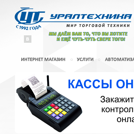
МЫ ДАЁМ ВАМ ТО, ЧТО ВЫ ХОТИТЕ
И ЕЩЁ ЧУТЬ-ЧУТЬ СВЕРХ ТОГО!
ИНТЕРНЕТ МАГАЗИН
УСЛУГИ
АВТОМАТИЗ