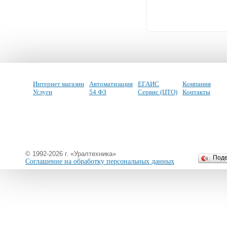
Интернет магазин
Автоматизация
ЕГАИС
Компания
Услуги
54 ФЗ
Сервис (ЦТО)
Контакты
© 1992-2026 г. «Уралтехника»
Под
Соглашение на обработку персональных данных