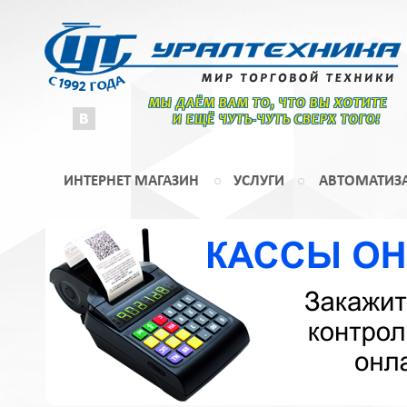
МЫ ДАЁМ ВАМ ТО, ЧТО ВЫ ХОТИТЕ
И ЕЩЁ ЧУТЬ-ЧУТЬ СВЕРХ ТОГО!
ИНТЕРНЕТ МАГАЗИН
УСЛУГИ
АВТОМАТИЗ