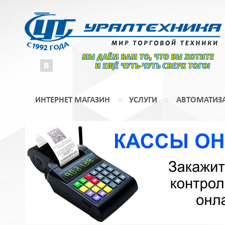
МЫ ДАЁМ ВАМ ТО, ЧТО ВЫ ХОТИТЕ
И ЕЩЁ ЧУТЬ-ЧУТЬ СВЕРХ ТОГО!
ИНТЕРНЕТ МАГАЗИН
УСЛУГИ
АВТОМАТИЗ