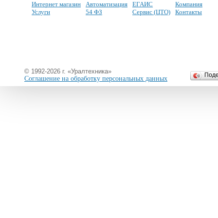
Интернет магазин
Автоматизация
ЕГАИС
Компания
Услуги
54 ФЗ
Сервис (ЦТО)
Контакты
© 1992-2026 г. «Уралтехника»
Под
Соглашение на обработку персональных данных