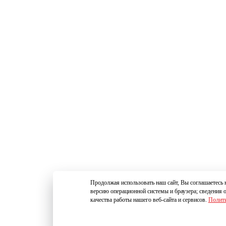
Продолжая использовать наш сайт, Вы соглашаетесь н
версию операционной системы и браузера; сведения 
качества работы нашего веб-сайта и сервисов.
Полити