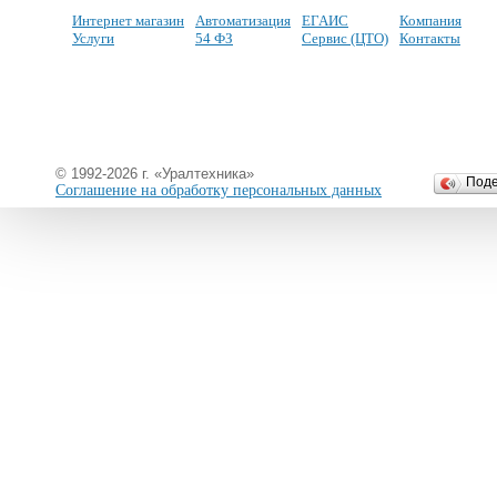
Интернет магазин
Автоматизация
ЕГАИС
Компания
Услуги
54 ФЗ
Сервис (ЦТО)
Контакты
© 1992-2026 г. «Уралтехника»
Под
Соглашение на обработку персональных данных