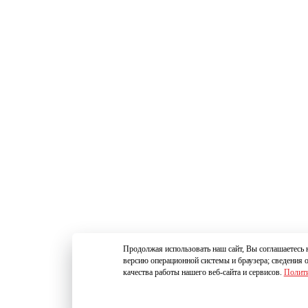
Продолжая использовать наш сайт, Вы соглашаетесь н
версию операционной системы и браузера; сведения 
качества работы нашего веб-сайта и сервисов.
Полити