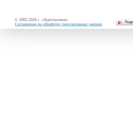
© 1992-2026 г. «Уралтехника»
Под
Соглашение на обработку персональных данных