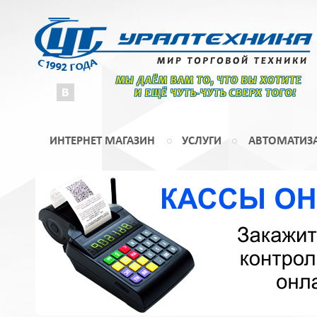
МЫ ДАЁМ ВАМ ТО, ЧТО ВЫ ХОТИТЕ
И ЕЩЁ ЧУТЬ-ЧУТЬ СВЕРХ ТОГО!
ИНТЕРНЕТ МАГАЗИН
УСЛУГИ
АВТОМАТИЗ