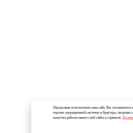
Продолжая использовать наш сайт, Вы соглашаетесь н
версию операционной системы и браузера; сведения 
качества работы нашего веб-сайта и сервисов.
Полити