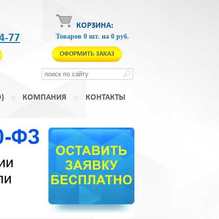
КОРЗИНА:
4-77
Товаров
0
шт.
на
0
руб.
ОФОРМИТЬ ЗАКАЗ
)
КОМПАНИЯ
КОНТАКТЫ