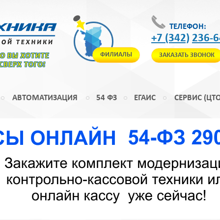
ТЕЛЕФОН:
+7 (342)
236-6
ФИЛИАЛЫ
ЗАКАЗАТЬ ЗВОНОК
ТО ВЫ ХОТИТЕ
 СВЕРХ ТОГО!
АВТОМАТИЗАЦИЯ
54 ФЗ
ЕГАИС
СЕРВИС (ЦТО