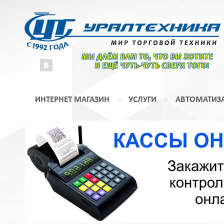
МЫ ДАЁМ ВАМ ТО, ЧТО ВЫ ХОТИТЕ
И ЕЩЁ ЧУТЬ-ЧУТЬ СВЕРХ ТОГО!
ИНТЕРНЕТ МАГАЗИН
УСЛУГИ
АВТОМАТИЗ