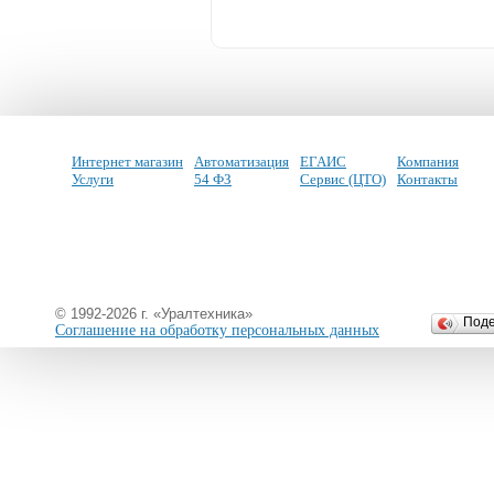
Интернет магазин
Автоматизация
ЕГАИС
Компания
Услуги
54 ФЗ
Сервис (ЦТО)
Контакты
© 1992-2026 г. «Уралтехника»
Под
Соглашение на обработку персональных данных