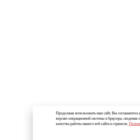
Продолжая использовать наш сайт, Вы соглашаетесь н
версию операционной системы и браузера; сведения 
качества работы нашего веб-сайта и сервисов.
Полити