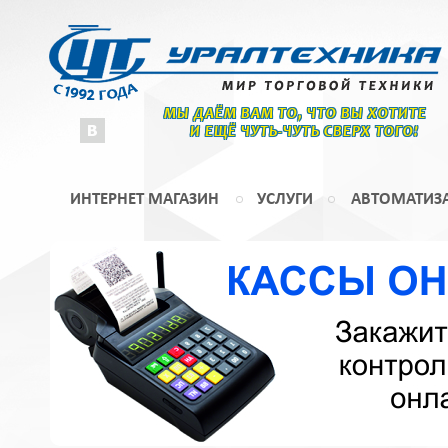
МЫ ДАЁМ ВАМ ТО, ЧТО ВЫ ХОТИТЕ
И ЕЩЁ ЧУТЬ-ЧУТЬ СВЕРХ ТОГО!
ИНТЕРНЕТ МАГАЗИН
УСЛУГИ
АВТОМАТИЗ