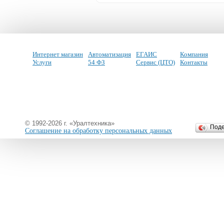
Интернет магазин
Автоматизация
ЕГАИС
Компания
Услуги
54 ФЗ
Сервис (ЦТО)
Контакты
© 1992-2026 г. «Уралтехника»
Под
Соглашение на обработку персональных данных