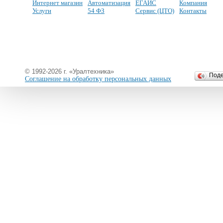
Интернет магазин
Автоматизация
ЕГАИС
Компания
Услуги
54 ФЗ
Сервис (ЦТО)
Контакты
© 1992-2026 г. «Уралтехника»
Под
Соглашение на обработку персональных данных