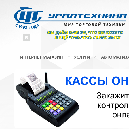
МЫ ДАЁМ ВАМ ТО, ЧТО ВЫ ХОТИТЕ
И ЕЩЁ ЧУТЬ-ЧУТЬ СВЕРХ ТОГО!
ИНТЕРНЕТ МАГАЗИН
УСЛУГИ
АВТОМАТИЗ