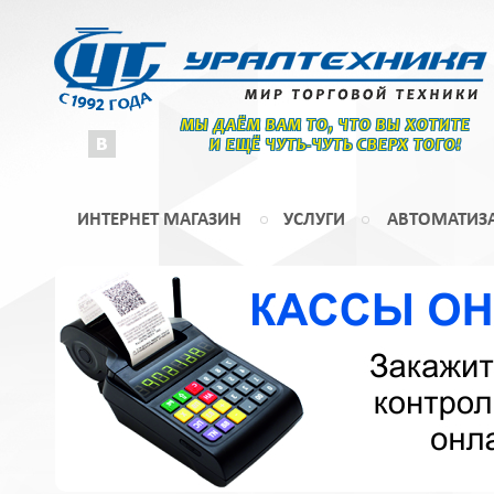
МЫ ДАЁМ ВАМ ТО, ЧТО ВЫ ХОТИТЕ
И ЕЩЁ ЧУТЬ-ЧУТЬ СВЕРХ ТОГО!
ИНТЕРНЕТ МАГАЗИН
УСЛУГИ
АВТОМАТИЗ