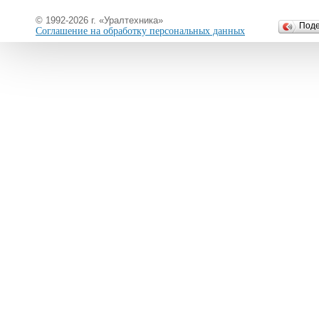
© 1992-2026 г. «Уралтехника»
Под
Соглашение на обработку персональных данных