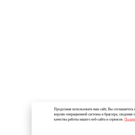
Продолжая использовать наш сайт, Вы соглашаетесь н
версию операционной системы и браузера; сведения 
качества работы нашего веб-сайта и сервисов.
Полити