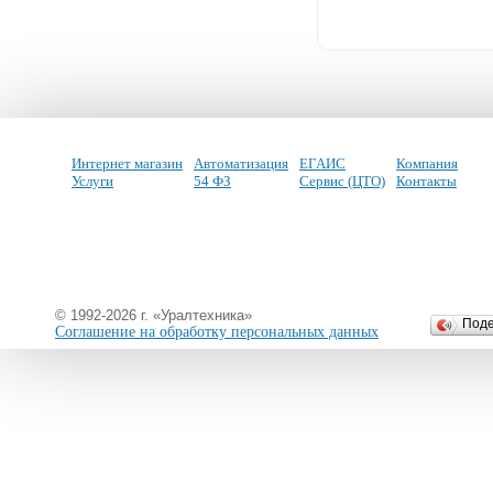
Интернет магазин
Автоматизация
ЕГАИС
Компания
Услуги
54 ФЗ
Сервис (ЦТО)
Контакты
© 1992-2026 г. «Уралтехника»
Под
Соглашение на обработку персональных данных