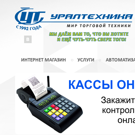
МЫ ДАЁМ ВАМ ТО, ЧТО ВЫ ХОТИТЕ
И ЕЩЁ ЧУТЬ-ЧУТЬ СВЕРХ ТОГО!
ИНТЕРНЕТ МАГАЗИН
УСЛУГИ
АВТОМАТИЗ