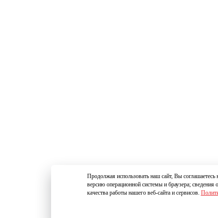
Продолжая использовать наш сайт, Вы соглашаетесь н
версию операционной системы и браузера; сведения 
качества работы нашего веб-сайта и сервисов.
Полити