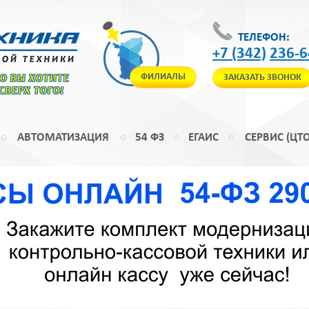
ТЕЛЕФОН:
+7 (342)
236-6
ФИЛИАЛЫ
ЗАКАЗАТЬ ЗВОНОК
ТО ВЫ ХОТИТЕ
 СВЕРХ ТОГО!
АВТОМАТИЗАЦИЯ
54 ФЗ
ЕГАИС
СЕРВИС (ЦТО