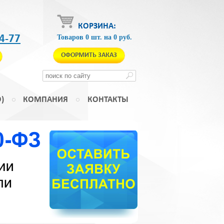
КОРЗИНА:
4-77
Товаров
0
шт.
на
0
руб.
ОФОРМИТЬ ЗАКАЗ
)
КОМПАНИЯ
КОНТАКТЫ