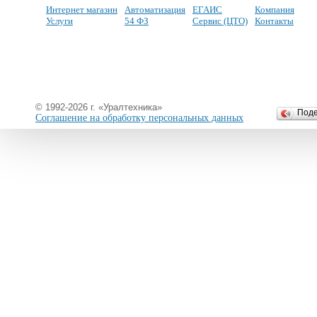
Интернет магазин
Автоматизация
ЕГАИС
Компания
Услуги
54 ФЗ
Сервис (ЦТО)
Контакты
© 1992-2026 г. «Уралтехника»
Под
Соглашение на обработку персональных данных