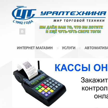
МЫ ДАЁМ ВАМ ТО, ЧТО ВЫ ХОТИТЕ
И ЕЩЁ ЧУТЬ-ЧУТЬ СВЕРХ ТОГО!
ИНТЕРНЕТ МАГАЗИН
УСЛУГИ
АВТОМАТИЗ