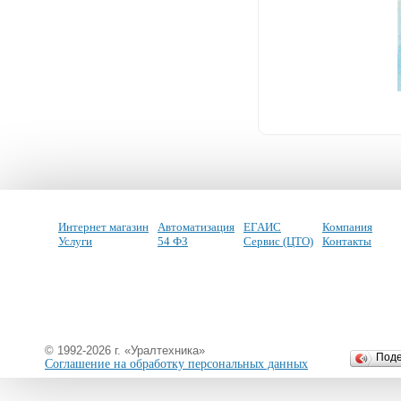
Интернет магазин
Автоматизация
ЕГАИС
Компания
Услуги
54 ФЗ
Сервис (ЦТО)
Контакты
© 1992-2026 г. «Уралтехника»
Под
Соглашение на обработку персональных данных