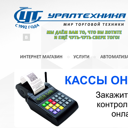
МЫ ДАЁМ ВАМ ТО, ЧТО ВЫ ХОТИТЕ
И ЕЩЁ ЧУТЬ-ЧУТЬ СВЕРХ ТОГО!
ИНТЕРНЕТ МАГАЗИН
УСЛУГИ
АВТОМАТИЗ