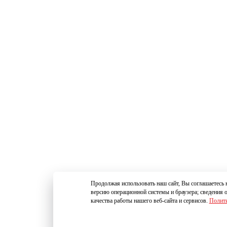
Продолжая использовать наш сайт, Вы соглашаетесь н
версию операционной системы и браузера; сведения 
качества работы нашего веб-сайта и сервисов.
Полити