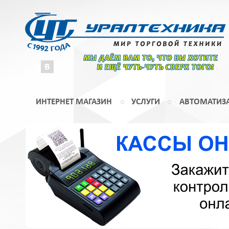
МЫ ДАЁМ ВАМ ТО, ЧТО ВЫ ХОТИТЕ
И ЕЩЁ ЧУТЬ-ЧУТЬ СВЕРХ ТОГО!
ИНТЕРНЕТ МАГАЗИН
УСЛУГИ
АВТОМАТИЗ