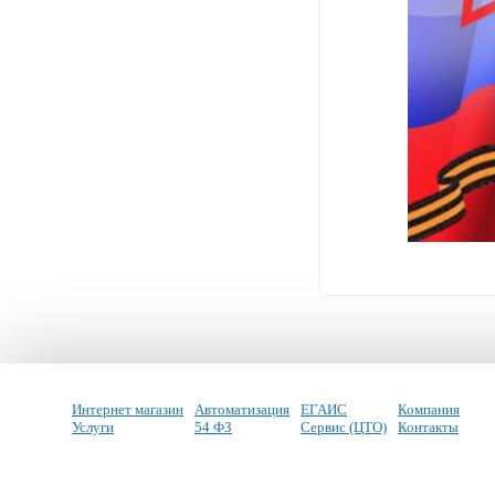
Интернет магазин
Автоматизация
ЕГАИС
Компания
Услуги
54 ФЗ
Сервис (ЦТО)
Контакты