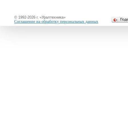
© 1992-2026 г. «Уралтехника»
Под
Соглашение на обработку персональных данных