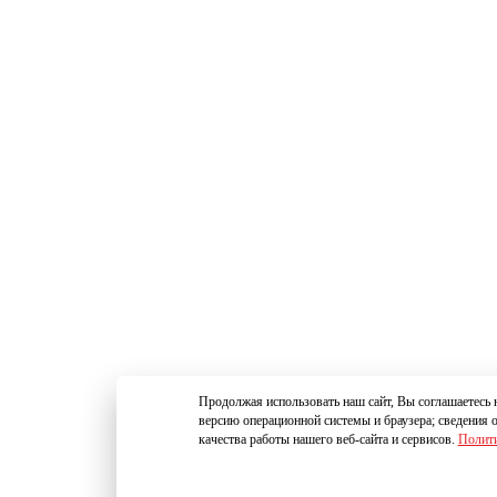
Продолжая использовать наш сайт, Вы соглашаетесь н
версию операционной системы и браузера; сведения 
качества работы нашего веб-сайта и сервисов.
Полити