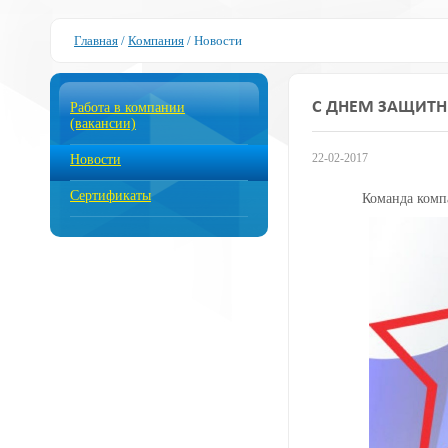
Главная
/
Компания
/
Новости
С ДНЕМ ЗАЩИТН
Работа в компании
(вакансии)
22-02-2017
Новости
Сертификаты
Команда комп