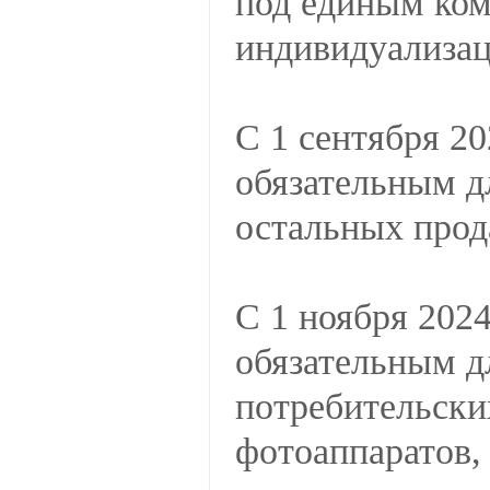
под единым ко
индивидуализа
С 1 сентября 20
обязательным д
остальных про
С 1 ноября 2024
обязательным д
потребительски
фотоаппаратов,