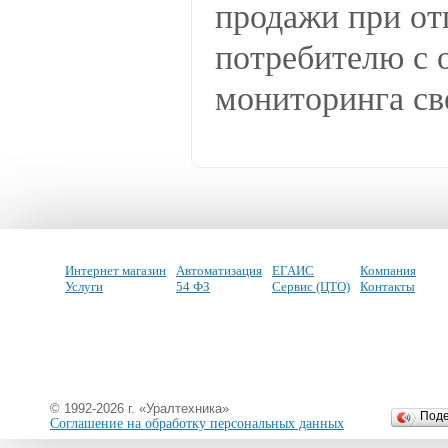
продажи при отг
потребителю с 
мониторинга све
Интернет магазин
Автоматизация
ЕГАИС
Компания
Услуги
54 ФЗ
Сервис (ЦТО)
Контакты
© 1992-2026 г. «Уралтехника»
Под
Соглашение на обработку персональных данных