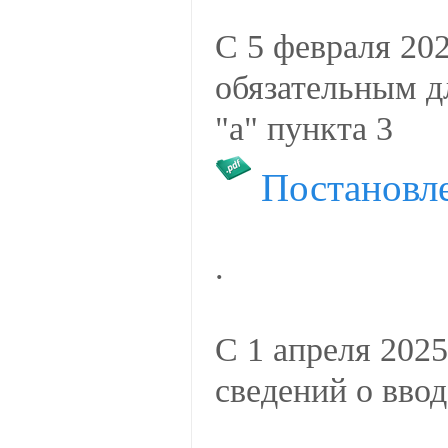
С 5 февраля 202
обязательным д
"а" пункта 3
Постановл
.
С 1 апреля 2025
сведений о вво