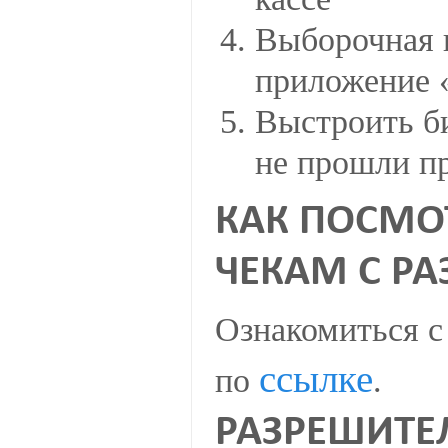
Выборочная п
приложение 
Выстроить би
не прошли пр
КАК ПОСМО
ЧЕКАМ С Р
Ознакомиться с
ссылке
по
.
РАЗРЕШИТЕ